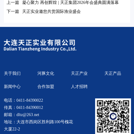
上一篇
凝心聚力 再创辉煌 | 天正集团2026年会盛典圆满落幕
下一篇
天正实业邀您共赏国际渔业盛会
关于我们
河豚文化
天正产业
天正产品
新闻中心
合作加盟
人才招聘
电话：0411-84390022
传真：0411-84390012
邮箱：dltz@263.net
地址：大连市西岗区胜利路100号槐花
大厦22-2