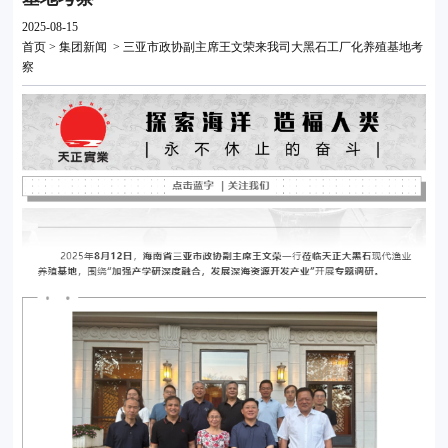
2025-08-15
首页
>
集团新闻
> 三亚市政协副主席王文荣来我司大黑石工厂化养殖基地考
察