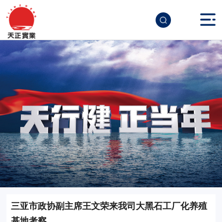
三亚市政协副主席王文荣来我司大黑石工厂化养殖
基地考察