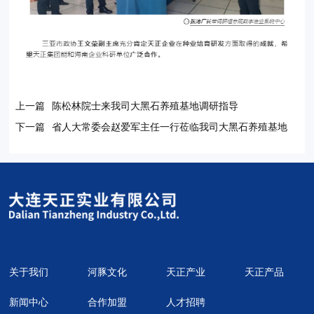
上一篇
陈松林院士来我司大黑石养殖基地调研指导
下一篇
省人大常委会赵爱军主任一行莅临我司大黑石养殖基地
关于我们
河豚文化
天正产业
天正产品
新闻中心
合作加盟
人才招聘